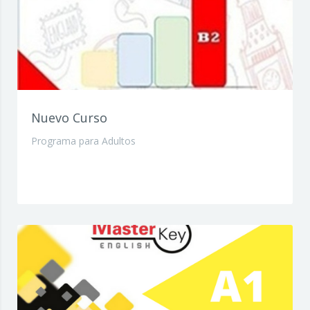
Nuevo Curso
Programa para Adultos